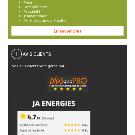
Pose
Compétences
Proximité
Transparence
Amélioration de l'Habitat
En savoir plus
AVIS CLIENTS
Nos avis clients sont gérés par :