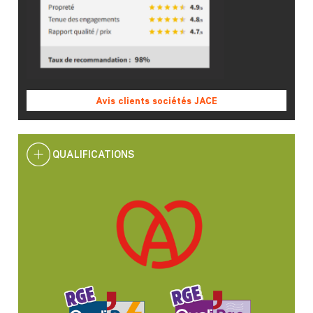
Avis clients sociétés JACE
QUALIFICATIONS