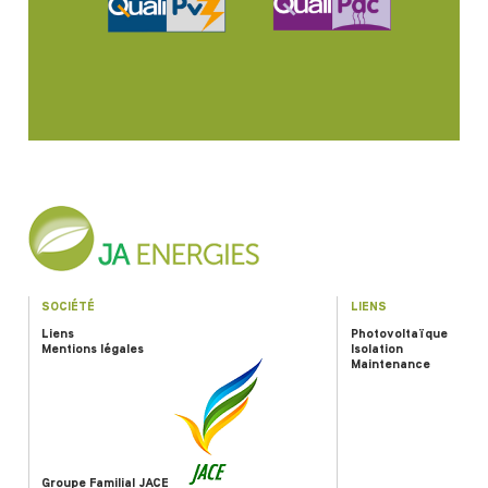
SOCIÉTÉ
LIENS
Liens
Photovoltaïque
Mentions légales
Isolation
Maintenance
Groupe Familial JACE