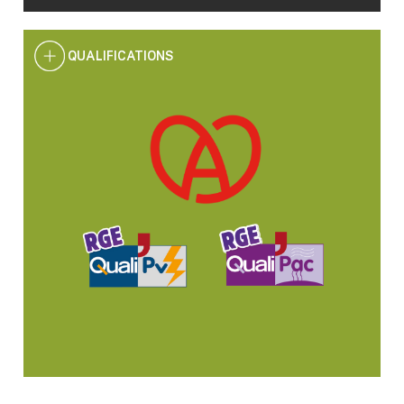
QUALIFICATIONS