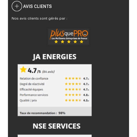
AVIS CLIENTS
Nos avis clients sont gérés par :