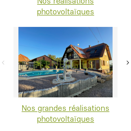
Nos réalisations
photovoltaïques
Nos grandes réalisations
photovoltaïques