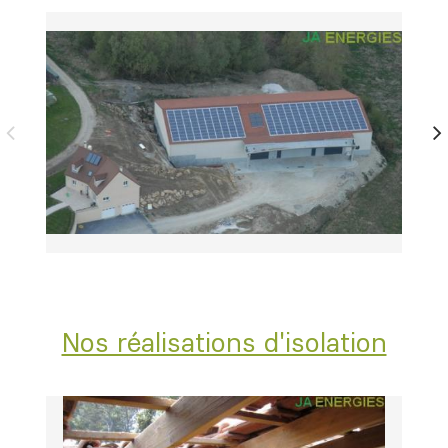
Nos réalisations d'isolation