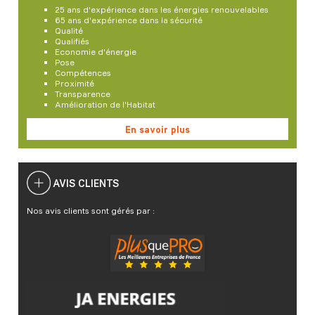
25 ans d'expérience dans les énergies renouvelables
65 ans d'expérience dans la sécurité
Qualité
Qualifiés
Economie d'énergie
Pose
Compétences
Proximité
Transparence
Amélioration de l'Habitat
En savoir plus
AVIS CLIENTS
Nos avis clients sont gérés par :